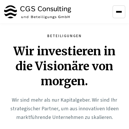
Menü 
BETEILIGUNGEN
Wir investieren in
die Visionäre von
morgen.
Wir sind mehr als nur Kapitalgeber. Wir sind Ihr
strategischer Partner, um aus innovativen Ideen
marktführende Unternehmen zu skalieren.