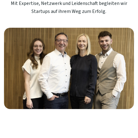
Mit Expertise, Netzwerk und Leidenschaft begleiten wir
Startups auf ihrem Weg zum Erfolg.