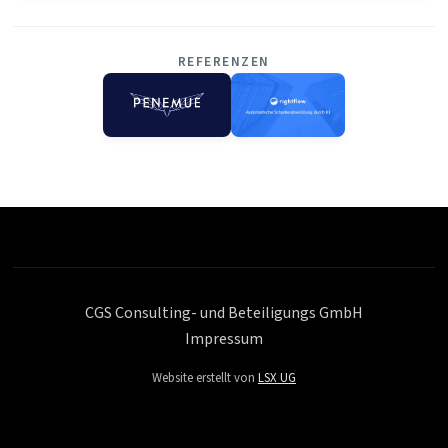
REFERENZEN
CGS Consulting- und Beteiligungs GmbH
Impressum
Website erstellt von
LSX UG