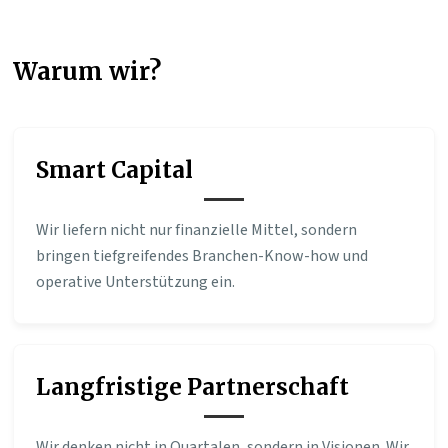
Warum wir?
Smart Capital
Wir liefern nicht nur finanzielle Mittel, sondern
bringen tiefgreifendes Branchen-Know-how und
operative Unterstützung ein.
Langfristige Partnerschaft
Wir denken nicht in Quartalen, sondern in Visionen. Wir