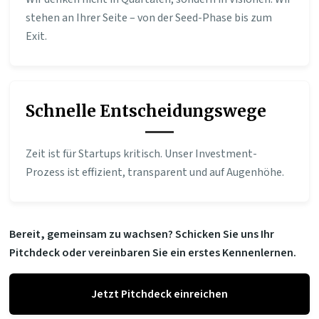
stehen an Ihrer Seite – von der Seed-Phase bis zum
Exit.
Schnelle Entscheidungswege
Zeit ist für Startups kritisch. Unser Investment-
Prozess ist effizient, transparent und auf Augenhöhe.
Bereit, gemeinsam zu wachsen? Schicken Sie uns Ihr
Pitchdeck oder vereinbaren Sie ein erstes Kennenlernen.
Jetzt Pitchdeck einreichen